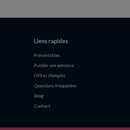
Liens rapides
Présentation
Publier une annonce
Offres d’emploi
Questions fréquentes
Blog
Contact