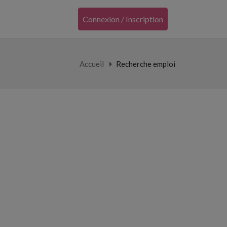
Connexion / Inscription
Accueil
Recherche emploi