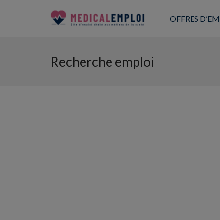
OFFRES D’EM
Recherche emploi