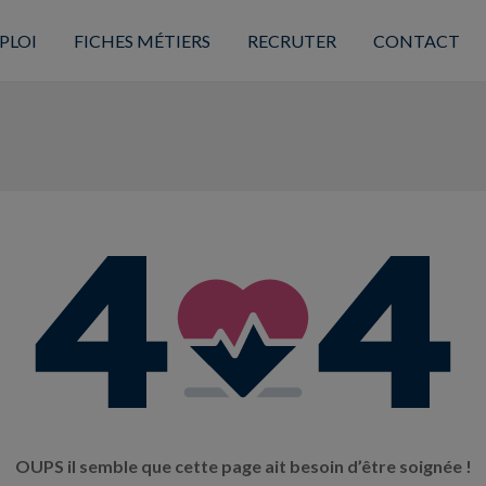
PLOI
FICHES MÉTIERS
RECRUTER
CONTACT
OUPS il semble que cette page ait besoin d’être soignée !