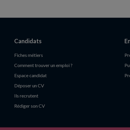
Candidats
En
Fiches métiers
Pr
Comment trouver un emploi ?
Pu
Espace candidat
Pr
Déposer un CV
Ils recrutent
Rédiger son CV