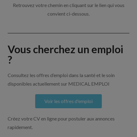
Retrouvez votre chemin en cliquant sur le lien qui vous
convient ci-dessous.
Vous cherchez un emploi
?
Consultez les offres d’emploi dans la santé et le soin
disponibles actuellement sur MEDICAL EMPLOI
Voir les offres d'emploi
Créez votre CV en ligne pour postuler aux annonces
rapidement.