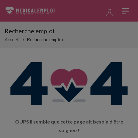
Recherche emploi
Accueil
Recherche emploi
OUPS il semble que cette page ait besoin d’être
soignée !