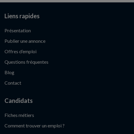
Liens rapides
Présentation
Publier une annonce
Offres d’emploi
Questions fréquentes
Blog
Contact
Candidats
Fiches métiers
Comment trouver un emploi ?