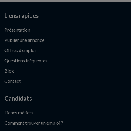
Liens rapides
Présentation
Publier une annonce
Offres d’emploi
Questions fréquentes
Blog
Contact
Candidats
Fiches métiers
Comment trouver un emploi ?