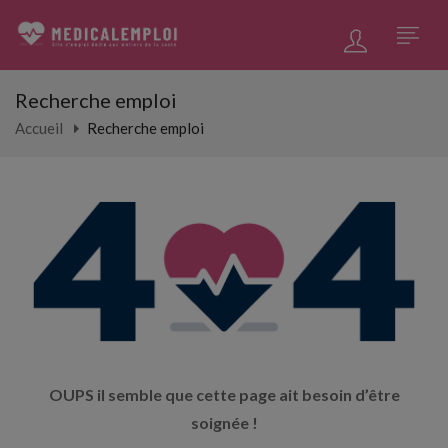
Recherche emploi
Accueil
Recherche emploi
OUPS il semble que cette page ait besoin d’être
soignée !