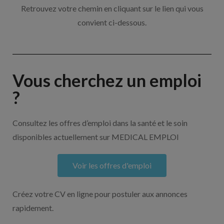
Retrouvez votre chemin en cliquant sur le lien qui vous
convient ci-dessous.
Vous cherchez un emploi
?
Consultez les offres d’emploi dans la santé et le soin
disponibles actuellement sur MEDICAL EMPLOI
Voir les offres d'emploi
Créez votre CV en ligne pour postuler aux annonces
rapidement.