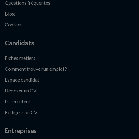
Questions fréquentes
Blog
Contact
Candidats
Fiches métiers
Comment trouver un emploi ?
Espace candidat
Déposer un CV
Ils recrutent
Rédiger son CV
Entreprises