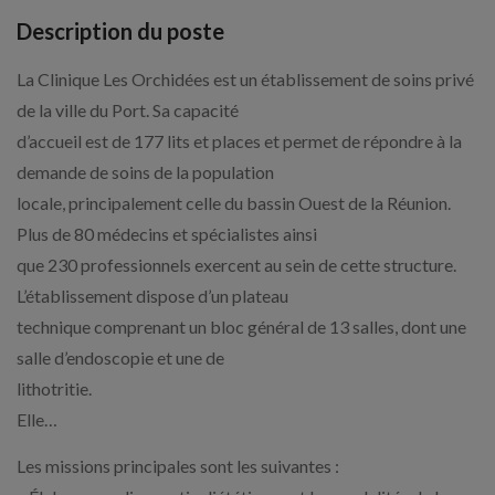
Description du poste
La Clinique Les Orchidées est un établissement de soins privé
de la ville du Port. Sa capacité
d’accueil est de 177 lits et places et permet de répondre à la
demande de soins de la population
locale, principalement celle du bassin Ouest de la Réunion.
Plus de 80 médecins et spécialistes ainsi
que 230 professionnels exercent au sein de cette structure.
L’établissement dispose d’un plateau
technique comprenant un bloc général de 13 salles, dont une
salle d’endoscopie et une de
lithotritie.
Elle…
Les missions principales sont les suivantes :