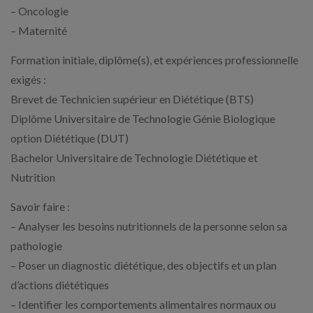
– Oncologie
– Maternité
Formation initiale, diplôme(s), et expériences professionnelle
exigés :
Brevet de Technicien supérieur en Diététique (BTS)
Diplôme Universitaire de Technologie Génie Biologique
option Diététique (DUT)
Bachelor Universitaire de Technologie Diététique et
Nutrition
Savoir faire :
– Analyser les besoins nutritionnels de la personne selon sa
pathologie
– Poser un diagnostic diététique, des objectifs et un plan
d’actions diététiques
– Identifier les comportements alimentaires normaux ou