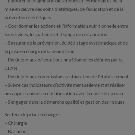
– Élaborer un diagnostic diététiques et les modalités de la
mise en œuvre des soins diététiques, de l’éducation et de la
prévention diététiques
– Coordonner les actions et l’information nutritionnelle entre
les services, les patients et l’équipe de restauration
– S’assurer de la prévention, du dépistage systématique et de
la prise en charge de la dénutrition
– Participer aux orientations nutritionnelles définies par le
CLAN
– Participer aux commissions restauration de l’établissement
– Suivre ces indicateurs d’activité mensuellement et réaliser
un rapport annuel en collaboration avec la cadre du service
– S’engager dans la démarche qualité et gestion des risques
Secteur de prise en charge :
– Chirurgie
– Bariatrie