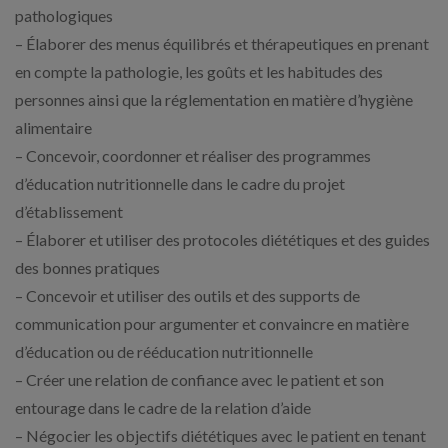
pathologiques
– Élaborer des menus équilibrés et thérapeutiques en prenant
en compte la pathologie, les goûts et les habitudes des
personnes ainsi que la réglementation en matière d’hygiène
alimentaire
– Concevoir, coordonner et réaliser des programmes
d’éducation nutritionnelle dans le cadre du projet
d’établissement
– Élaborer et utiliser des protocoles diététiques et des guides
des bonnes pratiques
– Concevoir et utiliser des outils et des supports de
communication pour argumenter et convaincre en matière
d’éducation ou de rééducation nutritionnelle
– Créer une relation de confiance avec le patient et son
entourage dans le cadre de la relation d’aide
– Négocier les objectifs diététiques avec le patient en tenant