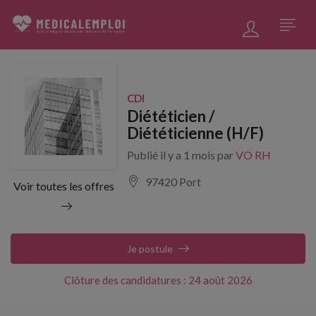
CDI
Diététicien /
Diététicienne (H/F)
Publié il y a 1 mois par
VO RH
97420 Port
Voir toutes les offres
Je postule
Clôture des candidatures : 24 août 2026