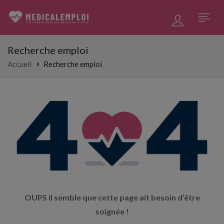
Recherche emploi
Accueil
Recherche emploi
OUPS il semble que cette page ait besoin d’être
soignée !