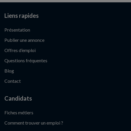
Liens rapides
Présentation
Publier une annonce
Offres d’emploi
Questions fréquentes
Blog
Contact
Candidats
Fiches métiers
Comment trouver un emploi ?