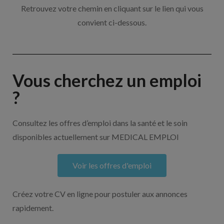
Retrouvez votre chemin en cliquant sur le lien qui vous
convient ci-dessous.
Vous cherchez un emploi
?
Consultez les offres d’emploi dans la santé et le soin
disponibles actuellement sur MEDICAL EMPLOI
Voir les offres d'emploi
Créez votre CV en ligne pour postuler aux annonces
rapidement.