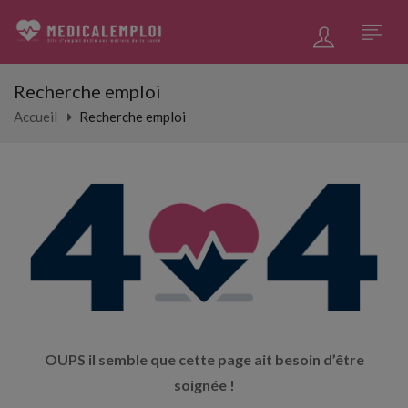
Recherche emploi
Accueil
Recherche emploi
OUPS il semble que cette page ait besoin d’être
soignée !