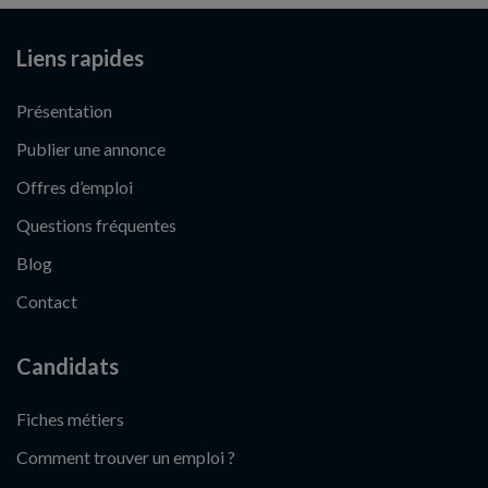
Liens rapides
Présentation
Publier une annonce
Offres d’emploi
Questions fréquentes
Blog
Contact
Candidats
Fiches métiers
Comment trouver un emploi ?