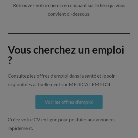
Retrouvez votre chemin en cliquant sur le lien qui vous
convient ci-dessous.
Vous cherchez un emploi
?
Consultez les offres d’emploi dans la santé et le soin
disponibles actuellement sur MEDICAL EMPLOI
Voir les offres d'emploi
Créez votre CV en ligne pour postuler aux annonces
rapidement.