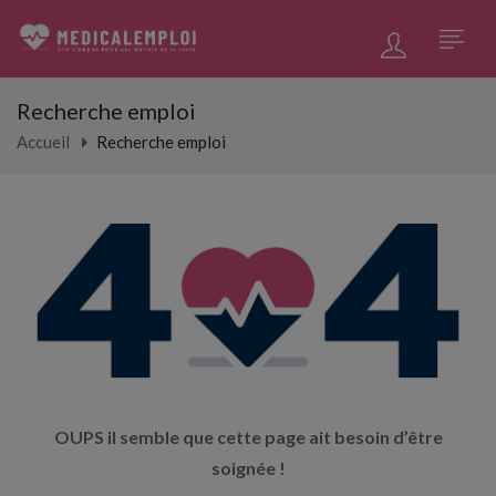
Recherche emploi
Accueil
Recherche emploi
OUPS il semble que cette page ait besoin d’être
soignée !