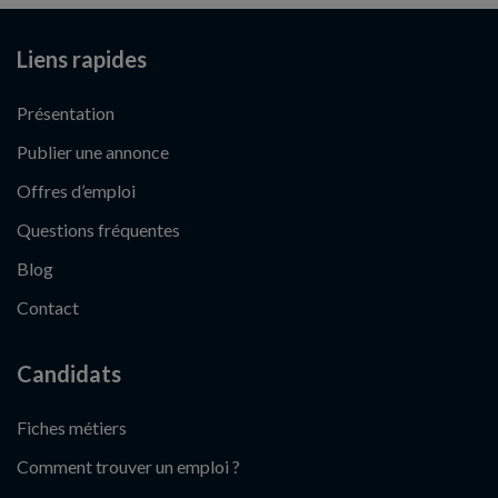
Liens rapides
Présentation
Publier une annonce
Offres d’emploi
Questions fréquentes
Blog
Contact
Candidats
Fiches métiers
Comment trouver un emploi ?