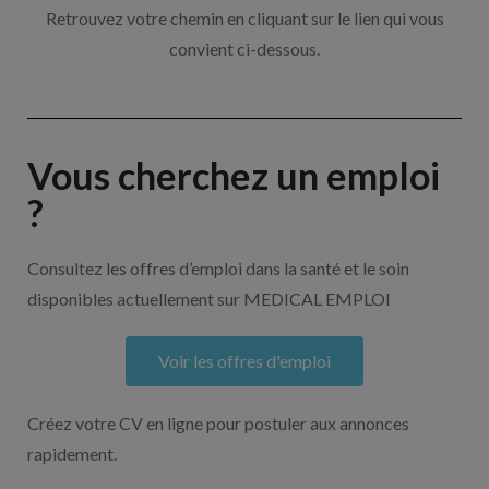
Retrouvez votre chemin en cliquant sur le lien qui vous
convient ci-dessous.
Vous cherchez un emploi
?
Consultez les offres d’emploi dans la santé et le soin
disponibles actuellement sur MEDICAL EMPLOI
Voir les offres d'emploi
Créez votre CV en ligne pour postuler aux annonces
rapidement.