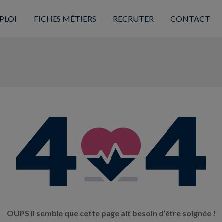
PLOI
FICHES MÉTIERS
RECRUTER
CONTACT
OUPS il semble que cette page ait besoin d’être soignée !