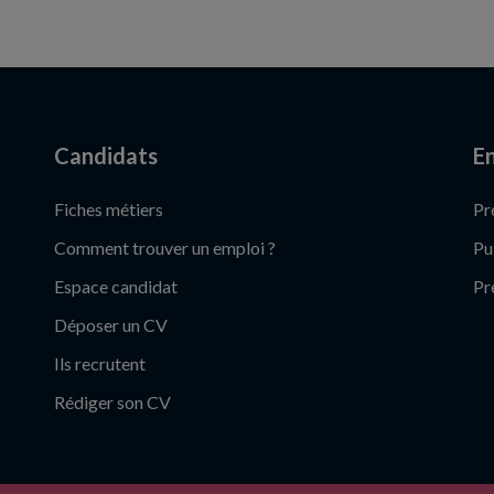
Candidats
En
Fiches métiers
Pr
Comment trouver un emploi ?
Pu
Espace candidat
Pr
Déposer un CV
Ils recrutent
Rédiger son CV