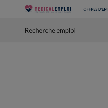
OFFRES D’EM
Recherche emploi