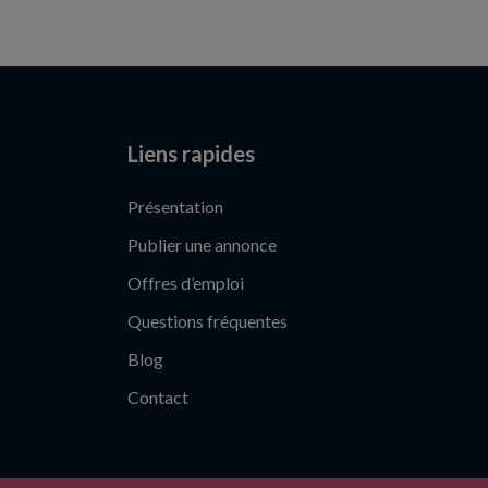
Liens rapides
Présentation
Publier une annonce
Offres d’emploi
Questions fréquentes
Blog
Contact