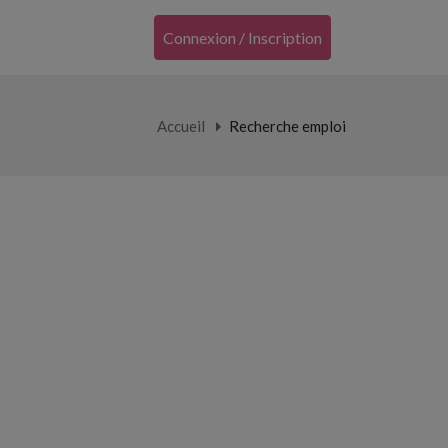
Connexion / Inscription
Accueil
Recherche emploi