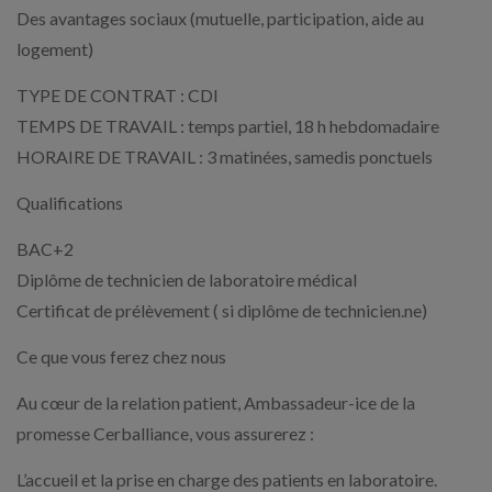
Des avantages sociaux (mutuelle, participation, aide au
logement)
TYPE DE CONTRAT : CDI
TEMPS DE TRAVAIL : temps partiel, 18 h hebdomadaire
HORAIRE DE TRAVAIL : 3 matinées, samedis ponctuels
Qualifications
BAC+2
Diplôme de technicien de laboratoire médical
Certificat de prélèvement ( si diplôme de technicien.ne)
Ce que vous ferez chez nous
Au cœur de la relation patient, Ambassadeur-ice de la
promesse Cerballiance, vous assurerez :
L’accueil et la prise en charge des patients en laboratoire.