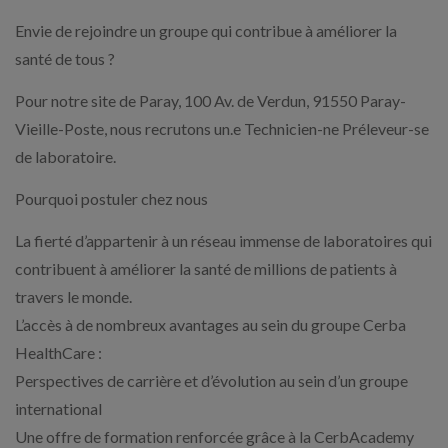
Envie de rejoindre un groupe qui contribue à améliorer la
santé de tous ?
Pour notre site de Paray, 100 Av. de Verdun, 91550 Paray-
Vieille-Poste, nous recrutons un.e Technicien-ne Préleveur-se
de laboratoire.
Pourquoi postuler chez nous
La fierté d’appartenir à un réseau immense de laboratoires qui
contribuent à améliorer la santé de millions de patients à
travers le monde.
L’accès à de nombreux avantages au sein du groupe Cerba
HealthCare :
Perspectives de carrière et d’évolution au sein d’un groupe
international
Une offre de formation renforcée grâce à la CerbAcademy