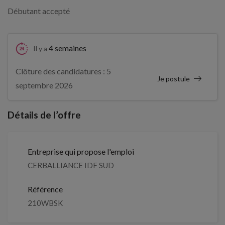
Débutant accepté
4 semaines
Il y a
Clôture des candidatures : 5
Je postule
septembre 2026
Détails de l’offre
Entreprise qui propose l'emploi
CERBALLIANCE IDF SUD
Référence
210WBSK