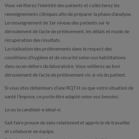
Vous vérifierez l’identité des patients et collecterez les
renseignements cliniques afin de préparer la phase d’analyse.
Le renseignement de 1er niveau des patients sur le
déroulement de l’acte de prélèvement, les délais et mode de
récupération des résultats.
La réalisation des prélèvements dans le respect des
conditions d’hygiène et de sécurité selon vos habilitations
dans ou en dehors du laboratoire. Vous veillerez au bon
déroulement de l’acte de prélèvement vis-à-vis du patient.
Si vous êtes détenteurs d’une RQTH ou que votre situation de
santé l’impose, ce poste être adapté selon vos besoins.
Le ou la candidat-e idéal-e:
Sait faire preuve de sens relationnel et apprécie de travailler
et collaborer en équipe.