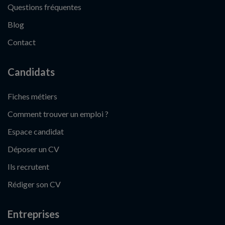
Questions fréquentes
Blog
Contact
Candidats
Fiches métiers
Comment trouver un emploi ?
Espace candidat
Déposer un CV
Ils recrutent
Rédiger son CV
Entreprises