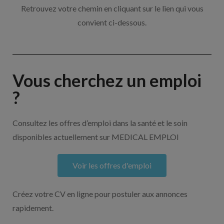
Retrouvez votre chemin en cliquant sur le lien qui vous
convient ci-dessous.
Vous cherchez un emploi
?
Consultez les offres d’emploi dans la santé et le soin
disponibles actuellement sur MEDICAL EMPLOI
Voir les offres d'emploi
Créez votre CV en ligne pour postuler aux annonces
rapidement.