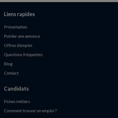
Liens rapides
Présentation
Publier une annonce
Offres d’emploi
Questions fréquentes
Blog
Contact
Candidats
Fiches métiers
Comment trouver un emploi ?