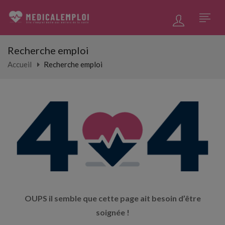
Recherche emploi
Accueil
Recherche emploi
OUPS il semble que cette page ait besoin d’être
soignée !