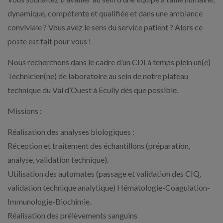
dynamique, compétente et qualifiée et dans une ambiance
conviviale ? Vous avez le sens du service patient ? Alors ce
poste est fait pour vous !
Nous recherchons dans le cadre d’un CDI à temps plein un(e)
Technicien(ne) de laboratoire au sein de notre plateau
technique du Val d’Ouest à Ecully dès que possible.
Missions :
Réalisation des analyses biologiques :
Réception et traitement des échantillons (préparation,
analyse, validation technique).
Utilisation des automates (passage et validation des CIQ,
validation technique analytique) Hématologie-Coagulation-
Immunologie-Biochimie.
Réalisation des prélèvements sanguins