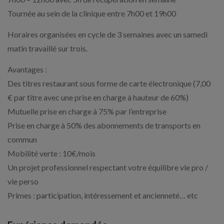
Tournée au sein de la clinique entre 7h00 et 19h00
Horaires organisées en cycle de 3 semaines avec un samedi
matin travaillé sur trois.
Avantages :
Des titres restaurant sous forme de carte électronique (7,00
€ par titre avec une prise en charge à hauteur de 60%)
Mutuelle prise en charge à 75% par l’entreprise
Prise en charge à 50% des abonnements de transports en
commun
Mobilité verte : 10€/mois
Un projet professionnel respectant votre équilibre vie pro /
vie perso
Primes : participation, intéressement et ancienneté… etc