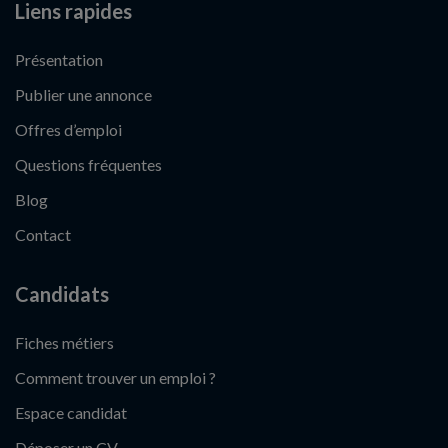
Liens rapides
Présentation
Publier une annonce
Offres d’emploi
Questions fréquentes
Blog
Contact
Candidats
Fiches métiers
Comment trouver un emploi ?
Espace candidat
Déposer un CV