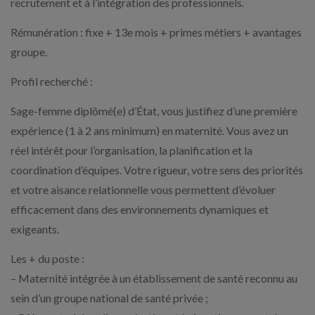
recrutement et à l’intégration des professionnels.
Rémunération : fixe + 13e mois + primes métiers + avantages
groupe.
Profil recherché :
Sage-femme diplômé(e) d’État, vous justifiez d’une première
expérience (1 à 2 ans minimum) en maternité. Vous avez un
réel intérêt pour l’organisation, la planification et la
coordination d’équipes. Votre rigueur, votre sens des priorités
et votre aisance relationnelle vous permettent d’évoluer
efficacement dans des environnements dynamiques et
exigeants.
Les + du poste :
– Maternité intégrée à un établissement de santé reconnu au
sein d’un groupe national de santé privée ;