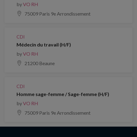
by
VO RH
75009 Paris 9e Arrondissement
CDI
Médecin du travail (H/F)
by
VO RH
21200 Beaune
CDI
Homme sage-femme / Sage-femme (H/F)
by
VO RH
75009 Paris 9e Arrondissement