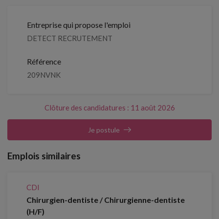
Entreprise qui propose l'emploi
DETECT RECRUTEMENT
Référence
209NVNK
Clôture des candidatures : 11 août 2026
Je postule
Emplois similaires
CDI
Chirurgien-dentiste / Chirurgienne-dentiste
(H/F)