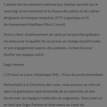
Cabinet de recrutement national bas Nantes spcialis sur le
sourcing, le recrutement et la chasse de cadres et de cadres
dirigeants techniques Industrie, BTP, Logistique et SI.
Anciennement Matthieu Pitot Conseil.
Notre client, établissement de santé privé pluridisciplinaire
reconnu pour la qualité de ses prises en charge obstétricales
et son engagement auprès des patients, recherche pour
étoffer ses équipes un(e) :
Sage-femme
CDI basé en Loire-Atlantique (44) – Prise de poste immédiate
Rattaché(e) à la Direction des soins, vous assurez un rôle clé
dans l’organisation opérationnelle de la maternité, en lien
étroit avec les équipes médicales et soignantes. Vous exercez
en tant que Sage-Femme et intervenez au cœur du