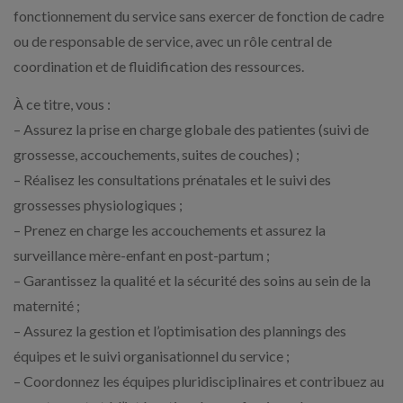
fonctionnement du service sans exercer de fonction de cadre
ou de responsable de service, avec un rôle central de
coordination et de fluidification des ressources.
À ce titre, vous :
– Assurez la prise en charge globale des patientes (suivi de
grossesse, accouchements, suites de couches) ;
– Réalisez les consultations prénatales et le suivi des
grossesses physiologiques ;
– Prenez en charge les accouchements et assurez la
surveillance mère-enfant en post-partum ;
– Garantissez la qualité et la sécurité des soins au sein de la
maternité ;
– Assurez la gestion et l’optimisation des plannings des
équipes et le suivi organisationnel du service ;
– Coordonnez les équipes pluridisciplinaires et contribuez au