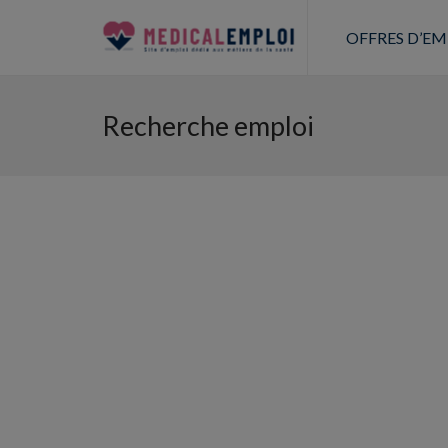
OFFRES D’EM
Recherche emploi