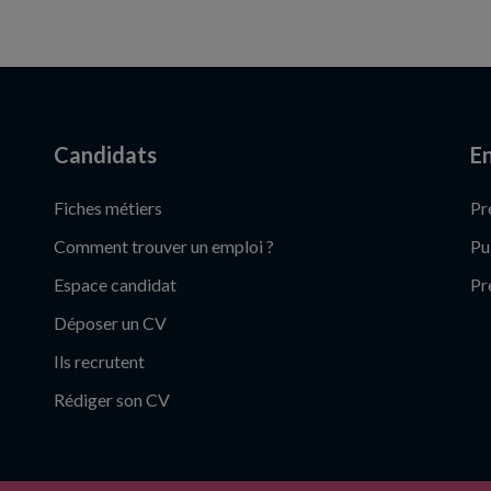
Candidats
En
Fiches métiers
Pr
Comment trouver un emploi ?
Pu
Espace candidat
Pr
Déposer un CV
Ils recrutent
Rédiger son CV