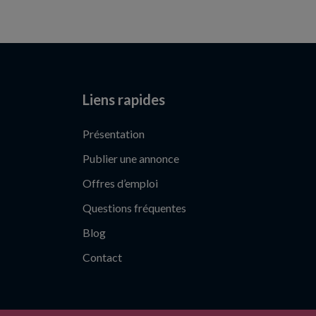
Liens rapides
Présentation
Publier une annonce
Offres d’emploi
Questions fréquentes
Blog
Contact