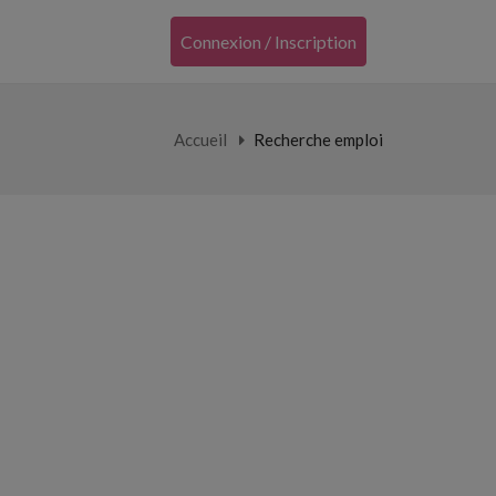
Connexion / Inscription
Accueil
Recherche emploi