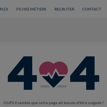
PLOI
FICHES MÉTIERS
RECRUTER
CONTACT
OUPS il semble que cette page ait besoin d’être soignée !