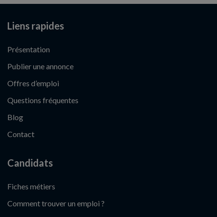
Liens rapides
Présentation
Publier une annonce
Offres d’emploi
Questions fréquentes
Blog
Contact
Candidats
Fiches métiers
Comment trouver un emploi ?