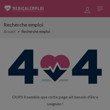
Recherche emploi
Accueil
Recherche emploi
OUPS il semble que cette page ait besoin d’être
soignée !