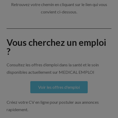
Retrouvez votre chemin en cliquant sur le lien qui vous
convient ci-dessous.
Vous cherchez un emploi
?
Consultez les offres d’emploi dans la santé et le soin
disponibles actuellement sur MEDICAL EMPLOI
Voir les offres d'emploi
Créez votre CV en ligne pour postuler aux annonces
rapidement.