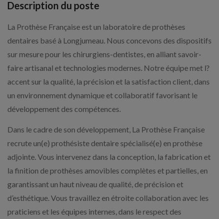
Description du poste
La Prothèse Française est un laboratoire de prothèses
dentaires basé à Longjumeau. Nous concevons des dispositifs
sur mesure pour les chirurgiens-dentistes, en alliant savoir-
faire artisanal et technologies modernes. Notre équipe met l?
accent sur la qualité, la précision et la satisfaction client, dans
un environnement dynamique et collaboratif favorisant le
développement des compétences.
Dans le cadre de son développement, La Prothèse Française
recrute un(e) prothésiste dentaire spécialisé(e) en prothèse
adjointe. Vous intervenez dans la conception, la fabrication et
la finition de prothèses amovibles complètes et partielles, en
garantissant un haut niveau de qualité, de précision et
d’esthétique. Vous travaillez en étroite collaboration avec les
praticiens et les équipes internes, dans le respect des