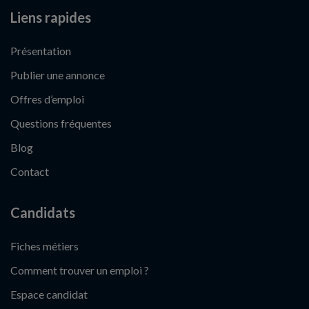
Liens rapides
Présentation
Publier une annonce
Offres d’emploi
Questions fréquentes
Blog
Contact
Candidats
Fiches métiers
Comment trouver un emploi ?
Espace candidat