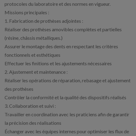
protocoles du laboratoire et des normes en vigueur.
Missions principales :
1. Fabrication de prothèses adjointes :
Réaliser des prothèses amovibles complètes et partielles
(résine, châssis métalliques.)
Assurer le montage des dents en respectant les critères
fonctionnels et esthétiques
Effectuer les finitions et les ajustements nécessaires
2. Ajustement et maintenance :
Réaliser les opérations de réparation, rebasage et ajustement
des prothèses
Contrôler la conformité et la qualité des dispositifs réalisés
3. Collaboration et suivi :
Travailler en coordination avec les praticiens afin de garantir
la précision des réalisations
Échanger avec les équipes internes pour optimiser les flux de