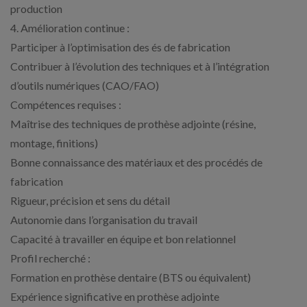
production
4. Amélioration continue :
Participer à l’optimisation des és de fabrication
Contribuer à l’évolution des techniques et à l’intégration
d’outils numériques (CAO/FAO)
Compétences requises :
Maîtrise des techniques de prothèse adjointe (résine,
montage, finitions)
Bonne connaissance des matériaux et des procédés de
fabrication
Rigueur, précision et sens du détail
Autonomie dans l’organisation du travail
Capacité à travailler en équipe et bon relationnel
Profil recherché :
Formation en prothèse dentaire (BTS ou équivalent)
Expérience significative en prothèse adjointe