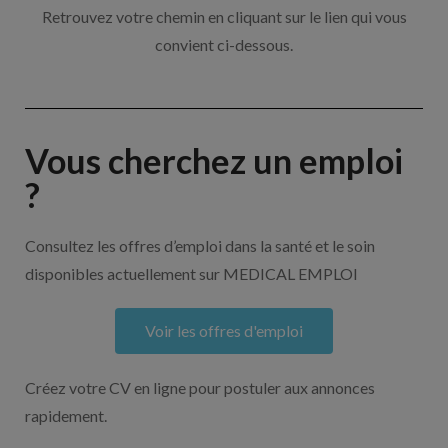
Retrouvez votre chemin en cliquant sur le lien qui vous
convient ci-dessous.
Vous cherchez un emploi
?
Consultez les offres d’emploi dans la santé et le soin
disponibles actuellement sur MEDICAL EMPLOI
Voir les offres d'emploi
Créez votre CV en ligne pour postuler aux annonces
rapidement.