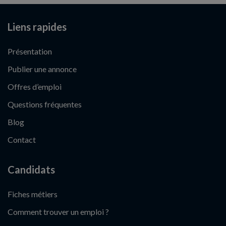
Liens rapides
Présentation
Publier une annonce
Offres d’emploi
Questions fréquentes
Blog
Contact
Candidats
Fiches métiers
Comment trouver un emploi ?