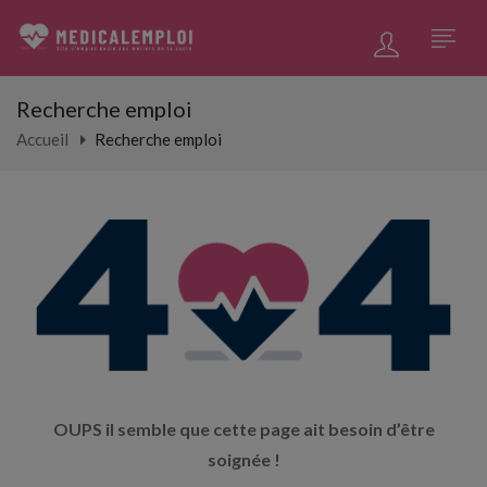
Recherche emploi
Accueil
Recherche emploi
OUPS il semble que cette page ait besoin d’être
soignée !