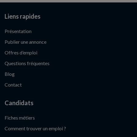
Liens rapides
Présentation
Publier une annonce
Offres d’emploi
Questions fréquentes
Blog
Contact
Candidats
Fiches métiers
Comment trouver un emploi ?