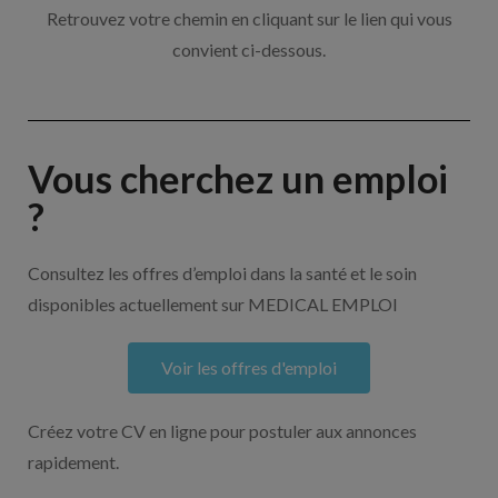
Retrouvez votre chemin en cliquant sur le lien qui vous
convient ci-dessous.
Vous cherchez un emploi
?
Consultez les offres d’emploi dans la santé et le soin
disponibles actuellement sur MEDICAL EMPLOI
Voir les offres d'emploi
Créez votre CV en ligne pour postuler aux annonces
rapidement.