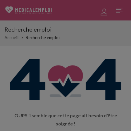
Recherche emploi
Accueil
Recherche emploi
OUPS il semble que cette page ait besoin d’être
soignée !