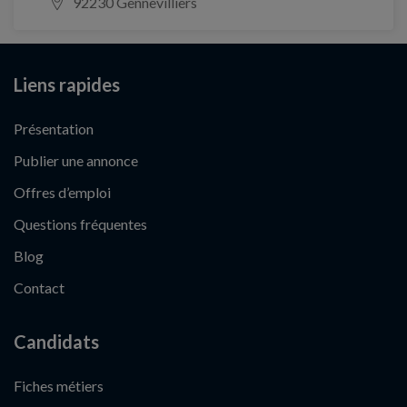
92230 Gennevilliers
Liens rapides
Présentation
Publier une annonce
Offres d’emploi
Questions fréquentes
Blog
Contact
Candidats
Fiches métiers