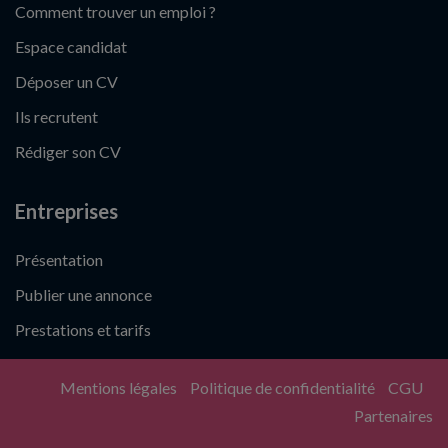
Comment trouver un emploi ?
Espace candidat
Déposer un CV
Ils recrutent
Rédiger son CV
Entreprises
Présentation
Publier une annonce
Prestations et tarifs
Mentions légales
Politique de confidentialité
CGU
Partenaires