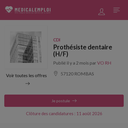
CDI
Prothésiste dentaire
(H/F)
Publié il y a 2 mois par
VO RH
57120 ROMBAS
Voir toutes les offres
Je postule
Clôture des candidatures : 11 août 2026