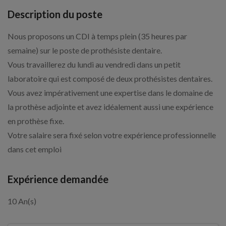
Description du poste
Nous proposons un CDI à temps plein (35 heures par
semaine) sur le poste de prothésiste dentaire.
Vous travaillerez du lundi au vendredi dans un petit
laboratoire qui est composé de deux prothésistes dentaires.
Vous avez impérativement une expertise dans le domaine de
la prothèse adjointe et avez idéalement aussi une expérience
en prothèse fixe.
Votre salaire sera fixé selon votre expérience professionnelle
dans cet emploi
Expérience demandée
10 An(s)