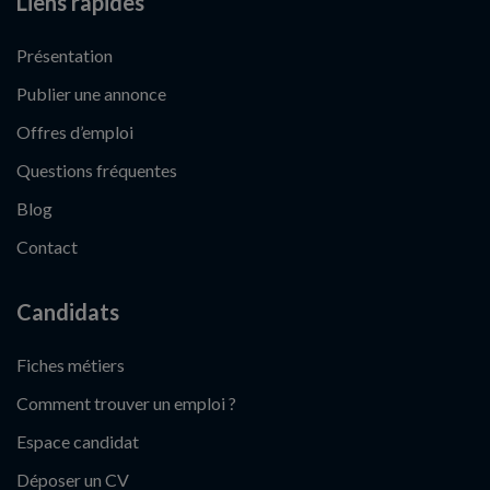
Liens rapides
Présentation
Publier une annonce
Offres d’emploi
Questions fréquentes
Blog
Contact
Candidats
Fiches métiers
Comment trouver un emploi ?
Espace candidat
Déposer un CV