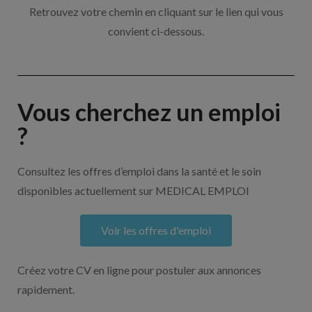
Retrouvez votre chemin en cliquant sur le lien qui vous
convient ci-dessous.
Vous cherchez un emploi
?
Consultez les offres d’emploi dans la santé et le soin
disponibles actuellement sur MEDICAL EMPLOI
Voir les offres d'emploi
Créez votre CV en ligne pour postuler aux annonces
rapidement.