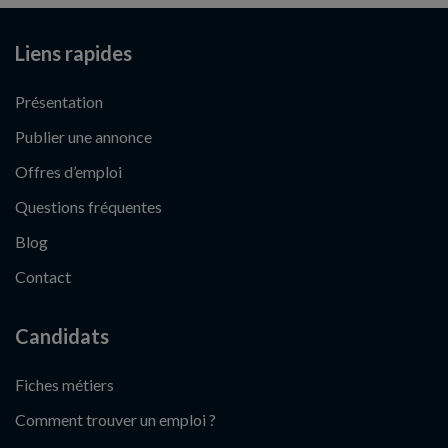
Liens rapides
Présentation
Publier une annonce
Offres d’emploi
Questions fréquentes
Blog
Contact
Candidats
Fiches métiers
Comment trouver un emploi ?