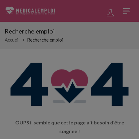
Recherche emploi
Accueil
Recherche emploi
OUPS il semble que cette page ait besoin d’être
soignée !