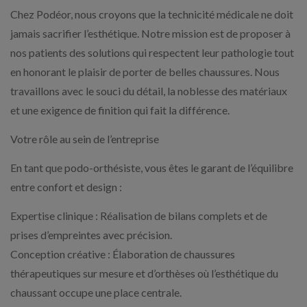
Chez Podéor, nous croyons que la technicité médicale ne doit
jamais sacrifier l’esthétique. Notre mission est de proposer à
nos patients des solutions qui respectent leur pathologie tout
en honorant le plaisir de porter de belles chaussures. Nous
travaillons avec le souci du détail, la noblesse des matériaux
et une exigence de finition qui fait la différence.
Votre rôle au sein de l’entreprise
En tant que podo-orthésiste, vous êtes le garant de l’équilibre
entre confort et design :
Expertise clinique : Réalisation de bilans complets et de
prises d’empreintes avec précision.
Conception créative : Élaboration de chaussures
thérapeutiques sur mesure et d’orthèses où l’esthétique du
chaussant occupe une place centrale.