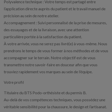
Polyvalence technique : Votre temps est partagé entre
l’application directe auprès du patient et le travail manuel de
précision au sein de notre atelier.
Accompagnement : Suivi personnalisé de la prise de mesures,
des essayages et de la livraison, avec une attention
particulière portée à la satisfaction du patient.
À votre arrivée, vous ne serez pas livré(e) à vous-même. Nous
prendrons le temps de vous former à nos méthodes et de vous
accompagner sur le terrain. Notre objectif est de vous
transmettre notre savoir-faire en douceur afin que vous
trouviez rapidement vos marques au sein de l’équipe.
Votre profil
Titulaire du BTS Podo-orthésiste et du permis B.
Au-delà de vos compétences techniques, vous possédez une
véritable sensibilité pour la chaussure, le design et l’artisanat.