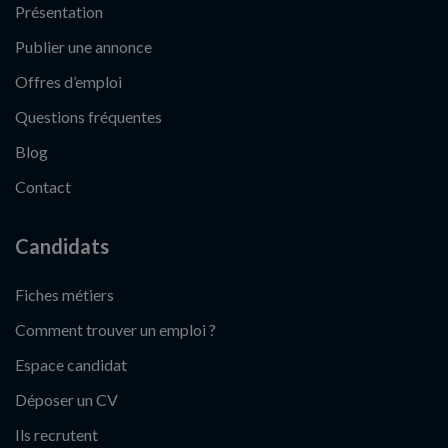
Présentation
Publier une annonce
Offres d’emploi
Questions fréquentes
Blog
Contact
Candidats
Fiches métiers
Comment trouver un emploi ?
Espace candidat
Déposer un CV
Ils recrutent