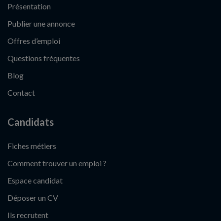
Présentation
Publier une annonce
Offres d’emploi
Questions fréquentes
Blog
Contact
Candidats
Fiches métiers
Comment trouver un emploi ?
Espace candidat
Déposer un CV
Ils recrutent