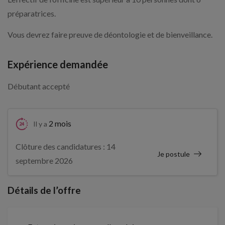
préparatrices.
Vous devrez faire preuve de déontologie et de bienveillance.
Expérience demandée
Débutant accepté
2 mois
Il y a
Clôture des candidatures : 14
Je postule
septembre 2026
Détails de l’offre