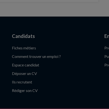
Candidats
En
Fiches métiers
Pr
Comment trouver un emploi ?
Pu
Espace candidat
Pr
Déposer un CV
Ils recrutent
Rédiger son CV