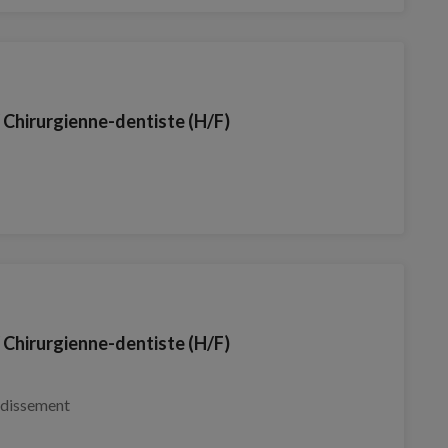
/ Chirurgienne-dentiste (H/F)
/ Chirurgienne-dentiste (H/F)
ndissement