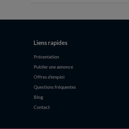
Liens rapides
Présentation
Publier une annonce
Offres d’emploi
Questions fréquentes
Blog
Contact