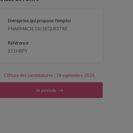
Entreprise qui propose l'emploi
PHARMACIE DU SEQUESTRE
Référence
211HBPY
Clôture des candidatures : 14 septembre 2026
Je postule