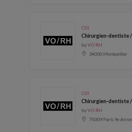
CDI
Chirurgien-dentiste 
by
VO RH
34000 Montpellier
CDI
Chirurgien-dentiste 
by
VO RH
75009 Paris 9e Arro