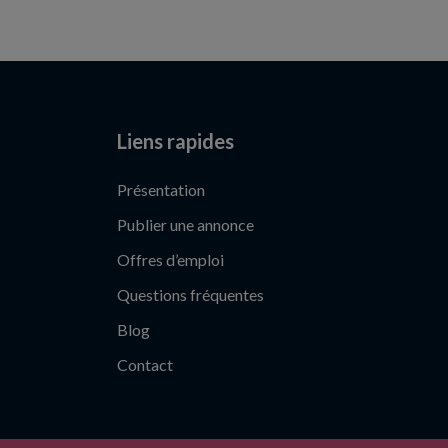
Liens rapides
Présentation
Publier une annonce
Offres d’emploi
Questions fréquentes
Blog
Contact