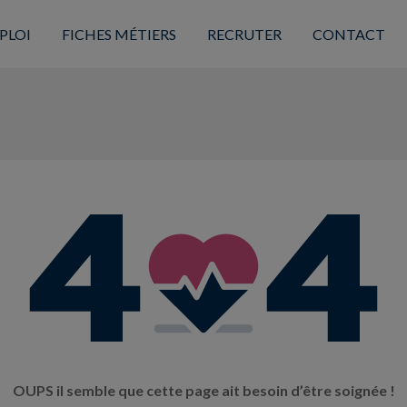
PLOI
FICHES MÉTIERS
RECRUTER
CONTACT
OUPS il semble que cette page ait besoin d’être soignée !