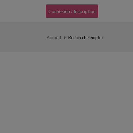
Connexion / Inscription
Accueil
Recherche emploi