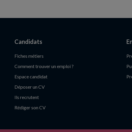
Candidats
En
Fiches métiers
Pr
Comment trouver un emploi ?
Pu
Espace candidat
Pr
Déposer un CV
Ils recrutent
Rédiger son CV