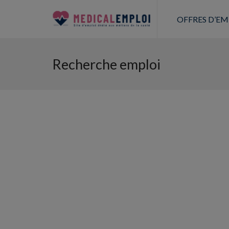
OFFRES D’EM
Recherche emploi