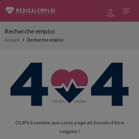
Recherche emploi
Accueil
Recherche emploi
OUPS il semble que cette page ait besoin d’être
soignée !