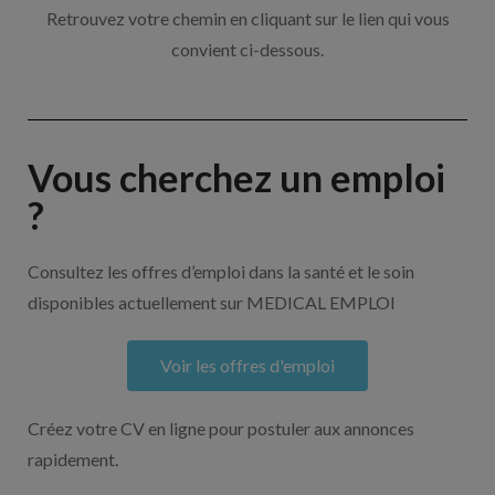
Retrouvez votre chemin en cliquant sur le lien qui vous
convient ci-dessous.
Vous cherchez un emploi
?
Consultez les offres d’emploi dans la santé et le soin
disponibles actuellement sur MEDICAL EMPLOI
Voir les offres d'emploi
Créez votre CV en ligne pour postuler aux annonces
rapidement.