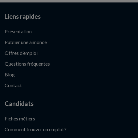
Liens rapides
Présentation
Publier une annonce
Offres d’emploi
Questions fréquentes
Blog
Contact
Candidats
Fiches métiers
Comment trouver un emploi ?