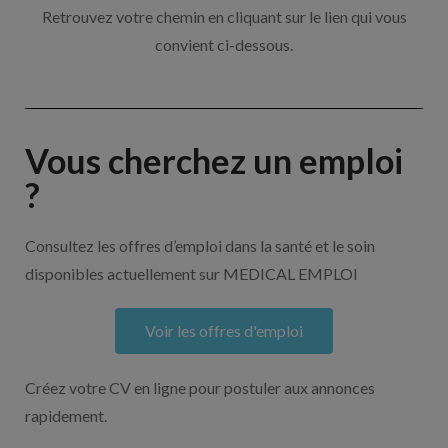
Retrouvez votre chemin en cliquant sur le lien qui vous
convient ci-dessous.
Vous cherchez un emploi
?
Consultez les offres d’emploi dans la santé et le soin
disponibles actuellement sur MEDICAL EMPLOI
Voir les offres d'emploi
Créez votre CV en ligne pour postuler aux annonces
rapidement.