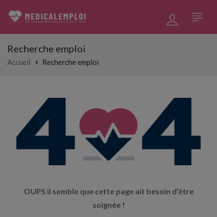
Recherche emploi
Accueil
Recherche emploi
OUPS il semble que cette page ait besoin d’être
soignée !