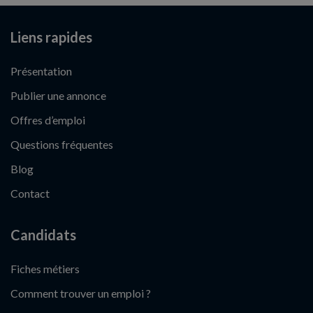
Liens rapides
Présentation
Publier une annonce
Offres d’emploi
Questions fréquentes
Blog
Contact
Candidats
Fiches métiers
Comment trouver un emploi ?