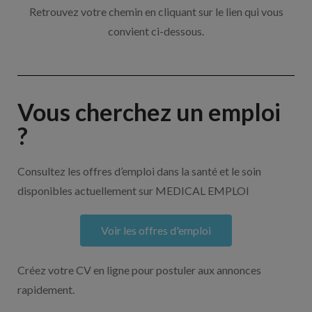
Retrouvez votre chemin en cliquant sur le lien qui vous
convient ci-dessous.
Vous cherchez un emploi
?
Consultez les offres d’emploi dans la santé et le soin
disponibles actuellement sur MEDICAL EMPLOI
Voir les offres d'emploi
Créez votre CV en ligne pour postuler aux annonces
rapidement.