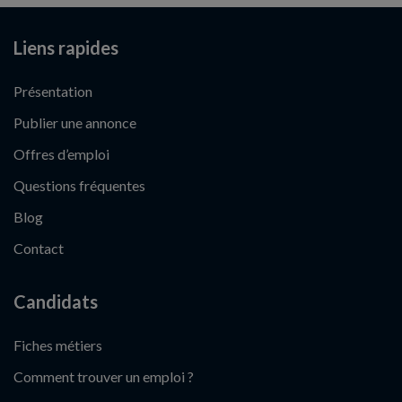
Liens rapides
Présentation
Publier une annonce
Offres d’emploi
Questions fréquentes
Blog
Contact
Candidats
Fiches métiers
Comment trouver un emploi ?