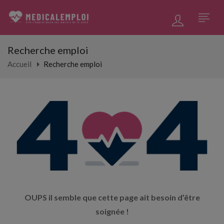
Recherche emploi
Accueil
Recherche emploi
OUPS il semble que cette page ait besoin d’être
soignée !