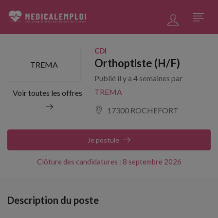
CDI
Orthoptiste (H/F)
TREMA
Publié il y a 4 semaines par
TREMA
Voir toutes les offres
17300 ROCHEFORT
Je postule
Clôture des candidatures : 8 septembre 2026
Description du poste