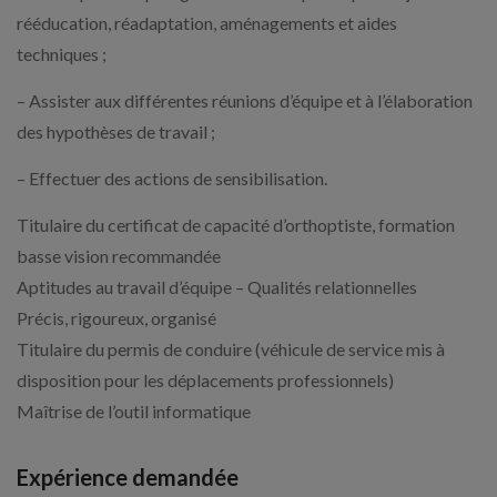
rééducation, réadaptation, aménagements et aides
techniques ;
– Assister aux différentes réunions d’équipe et à l’élaboration
des hypothèses de travail ;
– Effectuer des actions de sensibilisation.
Titulaire du certificat de capacité d’orthoptiste, formation
basse vision recommandée
Aptitudes au travail d’équipe – Qualités relationnelles
Précis, rigoureux, organisé
Titulaire du permis de conduire (véhicule de service mis à
disposition pour les déplacements professionnels)
Maîtrise de l’outil informatique
Expérience demandée