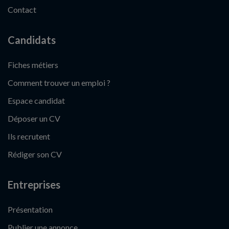
Contact
Candidats
Fiches métiers
Comment trouver un emploi ?
Espace candidat
Déposer un CV
Ils recrutent
Rédiger son CV
Entreprises
Présentation
Publier une annonce