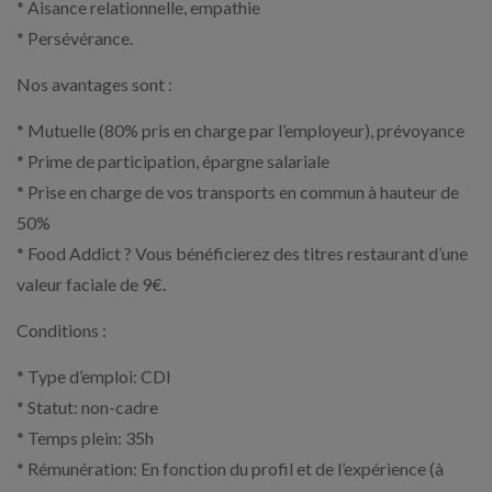
* Aisance relationnelle, empathie
* Persévérance.
Nos avantages sont :
* Mutuelle (80% pris en charge par l’employeur), prévoyance
* Prime de participation, épargne salariale
* Prise en charge de vos transports en commun à hauteur de
50%
* Food Addict ? Vous bénéficierez des titres restaurant d’une
valeur faciale de 9€.
Conditions :
* Type d’emploi: CDI
* Statut: non-cadre
* Temps plein: 35h
* Rémunération: En fonction du profil et de l’expérience (à