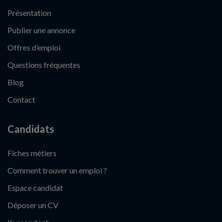
Présentation
Publier une annonce
Offres d’emploi
Questions fréquentes
Blog
Contact
Candidats
Fiches métiers
Comment trouver un emploi ?
Espace candidat
Déposer un CV