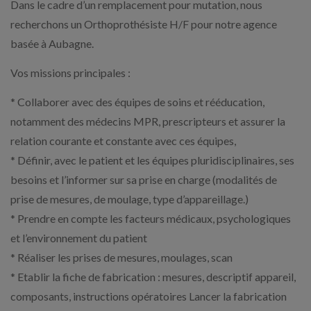
Dans le cadre d’un remplacement pour mutation, nous
recherchons un Orthoprothésiste H/F pour notre agence
basée à Aubagne.
Vos missions principales :
* Collaborer avec des équipes de soins et rééducation,
notamment des médecins MPR, prescripteurs et assurer la
relation courante et constante avec ces équipes,
* Définir, avec le patient et les équipes pluridisciplinaires, ses
besoins et l’informer sur sa prise en charge (modalités de
prise de mesures, de moulage, type d’appareillage.)
* Prendre en compte les facteurs médicaux, psychologiques
et l’environnement du patient
* Réaliser les prises de mesures, moulages, scan
* Etablir la fiche de fabrication : mesures, descriptif appareil,
composants, instructions opératoires Lancer la fabrication