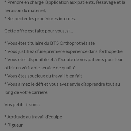
* Prendre en charge l’application aux patients, l’essayage et la
livraison du matériel,
* Respecter les procédures internes.
Cette offre est faite pour vous, si…
* Vous êtes titulaire du BTS Orthoprothésiste
* Vous justifiez d’une première expérience dans l’orthopédie
* Vous êtes disponible et à l’écoute de vos patients pour leur
offrir un véritable service de qualité
* Vous êtes soucieux du travail bien fait
* Vous aimez le défi et vous avez envie d’apprendre tout au
long de votre carrière.
Vos petits + sont :
* Aptitude au travail d’équipe
* Rigueur