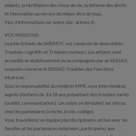
aidants, la facilitation des choix de vie, la défense des droits
et l’innovation au service du mieux-être de tous.
Plus d’informations sur notre site : arimoc.fr
VOS MISSIONS :
Le pôle Enfants de l’ARIMOC est composé de deux unités :
Troubles cognitifs et Troubles moteurs. Les enfants sont
accueillis en établissement ou accompagnés par un SESSAD.
Le poste concerne le SESSAD Troubles des Fonctions
Motrices :
Sous la responsabilité du médecin MPR, vous interviendrez
auprès d’enfants de 3 à 18 ans présentant des troubles variés
(oralité, communication.). Les suivis se déroulent sur site ou
chez les partenaires (crèche, école, collège).
Vous travaillerez en équipe pluridisciplinaire, en lien avec les
familles et les partenaires extérieurs, participerez aux