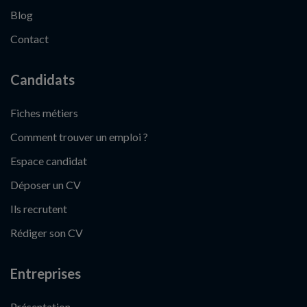
Blog
Contact
Candidats
Fiches métiers
Comment trouver un emploi ?
Espace candidat
Déposer un CV
Ils recrutent
Rédiger son CV
Entreprises
Présentation