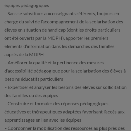
équipes pédagogiques
– Sans se substituer aux enseignants référents, toujours en
charge du suivi de l’accompagnement de la scolarisation des
élèves en situation de handicap (dont les droits particuliers
ont été ouverts par la MDPH), apporter les premiers
éléments d’information dans les démarches des familles
auprès de la MDPH
– Améliorer la qualité et la pertinence des mesures
d’accessibilité pédagogique pour la scolarisation des élèves à
besoins éducatifs particuliers
– Expertiser et analyser les besoins des élèves sur sollicitation
des familles ou des équipes
– Construire et formuler des réponses pédagogiques,
éducatives et thérapeutiques adaptées favorisant l’accès aux
apprentissages en lien avec les équipes
– Coordonner la mobilisation des ressources au plus près des