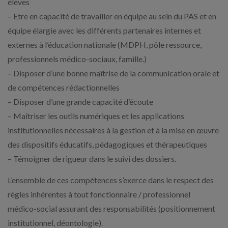
élèves
– Etre en capacité de travailler en équipe au sein du PAS et en
équipe élargie avec les différents partenaires internes et
externes à l’éducation nationale (MDPH, pôle ressource,
professionnels médico-sociaux, famille.)
– Disposer d’une bonne maîtrise de la communication orale et
de compétences rédactionnelles
– Disposer d’une grande capacité d’écoute
– Maîtriser les outils numériques et les applications
institutionnelles nécessaires à la gestion et à la mise en œuvre
des dispositifs éducatifs, pédagogiques et thérapeutiques
– Témoigner de rigueur dans le suivi des dossiers.
L’ensemble de ces compétences s’exerce dans le respect des
règles inhérentes à tout fonctionnaire / professionnel
médico-social assurant des responsabilités (positionnement
institutionnel, déontologie).