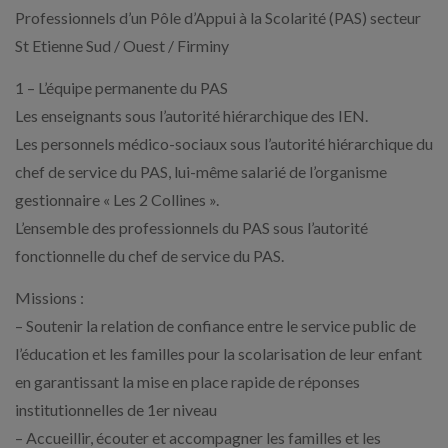
Professionnels d’un Pôle d’Appui à la Scolarité (PAS) secteur
St Etienne Sud / Ouest / Firminy
1 – L’équipe permanente du PAS
Les enseignants sous l’autorité hiérarchique des IEN.
Les personnels médico-sociaux sous l’autorité hiérarchique du
chef de service du PAS, lui-même salarié de l’organisme
gestionnaire « Les 2 Collines ».
L’ensemble des professionnels du PAS sous l’autorité
fonctionnelle du chef de service du PAS.
Missions :
– Soutenir la relation de confiance entre le service public de
l’éducation et les familles pour la scolarisation de leur enfant
en garantissant la mise en place rapide de réponses
institutionnelles de 1er niveau
– Accueillir, écouter et accompagner les familles et les