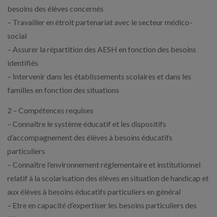
besoins des élèves concernés
– Travailler en étroit partenariat avec le secteur médico-
social
– Assurer la répartition des AESH en fonction des besoins
identifiés
– Intervenir dans les établissements scolaires et dans les
familles en fonction des situations
2 – Compétences requises
– Connaître le système éducatif et les dispositifs
d’accompagnement des élèves à besoins éducatifs
particuliers
– Connaître l’environnement réglementaire et institutionnel
relatif à la scolarisation des élèves en situation de handicap et
aux élèves à besoins éducatifs particuliers en général
– Etre en capacité d’expertiser les besoins particuliers des