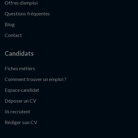
Offres d’emploi
Questions fréquentes
Blog
Contact
Candidats
Fiches métiers
Comment trouver un emploi ?
Espace candidat
Déposer un CV
Ils recrutent
Rédiger son CV