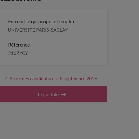
Entreprise qui propose l'emploi
UNIVERSITE PARIS-SACLAY
Référence
210ZYCY
Clôture des candidatures : 8 septembre 2026
Je postule