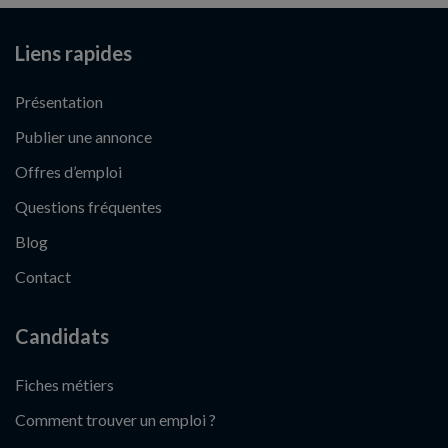
Liens rapides
Présentation
Publier une annonce
Offres d’emploi
Questions fréquentes
Blog
Contact
Candidats
Fiches métiers
Comment trouver un emploi ?