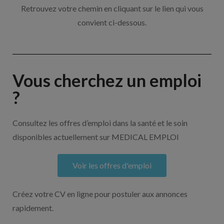
Retrouvez votre chemin en cliquant sur le lien qui vous
convient ci-dessous.
Vous cherchez un emploi
?
Consultez les offres d’emploi dans la santé et le soin
disponibles actuellement sur MEDICAL EMPLOI
Voir les offres d'emploi
Créez votre CV en ligne pour postuler aux annonces
rapidement.