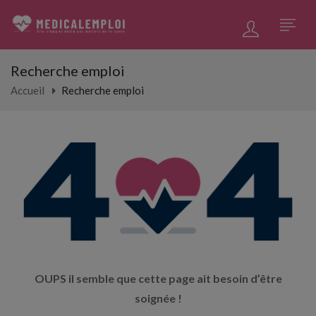
Recherche emploi
Accueil
Recherche emploi
OUPS il semble que cette page ait besoin d’être
soignée !