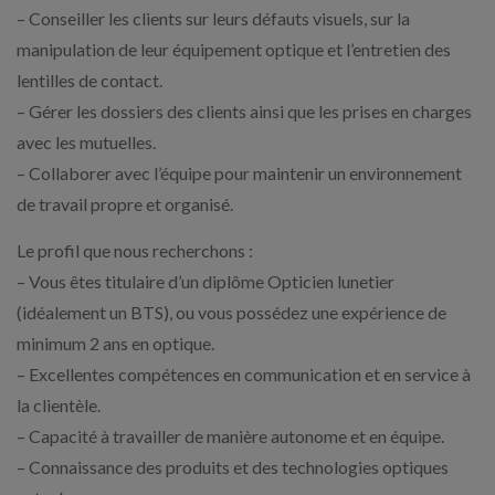
– Conseiller les clients sur leurs défauts visuels, sur la
manipulation de leur équipement optique et l’entretien des
lentilles de contact.
– Gérer les dossiers des clients ainsi que les prises en charges
avec les mutuelles.
– Collaborer avec l’équipe pour maintenir un environnement
de travail propre et organisé.
Le profil que nous recherchons :
– Vous êtes titulaire d’un diplôme Opticien lunetier
(idéalement un BTS), ou vous possédez une expérience de
minimum 2 ans en optique.
– Excellentes compétences en communication et en service à
la clientèle.
– Capacité à travailler de manière autonome et en équipe.
– Connaissance des produits et des technologies optiques