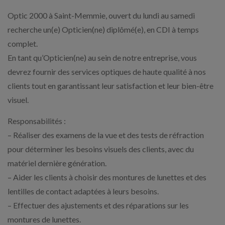
Optic 2000 à Saint-Memmie, ouvert du lundi au samedi
recherche un(e) Opticien(ne) diplômé(e), en CDI à temps
complet.
En tant qu’Opticien(ne) au sein de notre entreprise, vous
devrez fournir des services optiques de haute qualité à nos
clients tout en garantissant leur satisfaction et leur bien-être
visuel.
Responsabilités :
– Réaliser des examens de la vue et des tests de réfraction
pour déterminer les besoins visuels des clients, avec du
matériel dernière génération.
– Aider les clients à choisir des montures de lunettes et des
lentilles de contact adaptées à leurs besoins.
– Effectuer des ajustements et des réparations sur les
montures de lunettes.