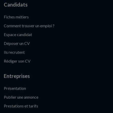
Candidats
Fiches métiers
Comment trouver un emploi ?
Espace candidat
Déposer un CV
Ils recrutent
Rédiger son CV
Entreprises
Présentation
Publier une annonce
Prestations et tarifs