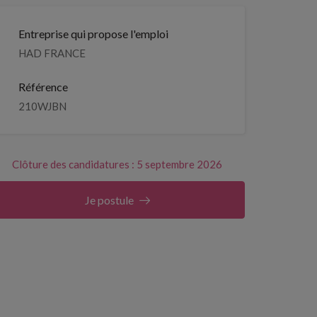
Entreprise qui propose l'emploi
HAD FRANCE
Référence
210WJBN
Clôture des candidatures : 5 septembre 2026
Je postule