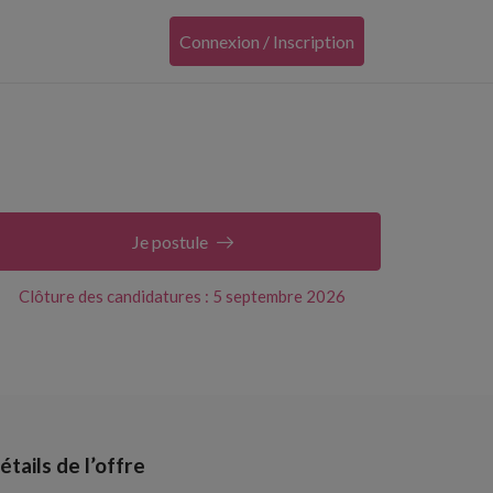
Connexion / Inscription
Je postule
Clôture des candidatures : 5 septembre 2026
étails de l’offre