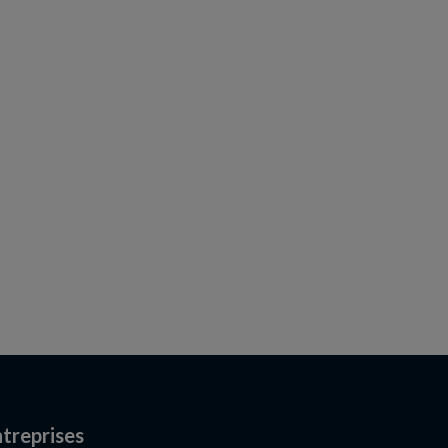
treprises