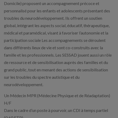
Domicile) proposent un accompagnement précoce et
personnalisé pour les enfants et adolescents présentant des
troubles du neurodéveloppement. Ils offrent un soutien
global, intégrant les aspects social, éducatif, thérapeutique,
médical et paramédical, visant à favoriser l’autonomie et la
participation sociale Les accompagnements se déroulent
dans différents lieux de vie et sont co-construits avec la
famille et les professionnels. Les SESSAD jouent aussi un rôle
de ressource et de sensibilisation auprès des familles et du
grand public, tout en menant des actions de sensibilisation
sur les troubles du spectre autistique et du
neurodéveloppement.
Un Médecin MPR (Médecine Physique et de Réadaptation)
H/F
Dans le cadre d’un poste à pourvoir, un CDI à temps partiel
(0.60 ETP).