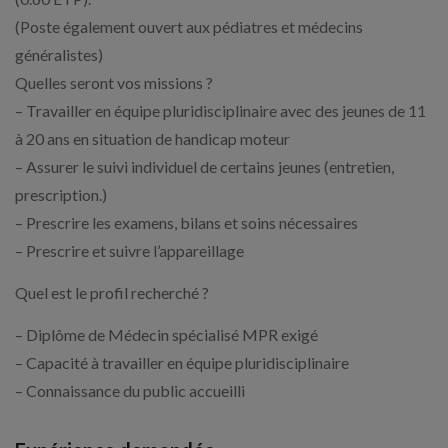
(Poste également ouvert aux pédiatres et médecins
généralistes)
Quelles seront vos missions ?
– Travailler en équipe pluridisciplinaire avec des jeunes de 11
à 20 ans en situation de handicap moteur
– Assurer le suivi individuel de certains jeunes (entretien,
prescription.)
– Prescrire les examens, bilans et soins nécessaires
– Prescrire et suivre l’appareillage
Quel est le profil recherché ?
– Diplôme de Médecin spécialisé MPR exigé
– Capacité à travailler en équipe pluridisciplinaire
– Connaissance du public accueilli