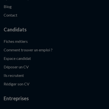
Blog
Contact
Candidats
Fiches métiers
Comment trouver un emploi ?
Espace candidat
Déposer un CV
Ils recrutent
Rédiger son CV
Entreprises