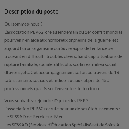
Description du poste
Qui sommes-nous ?
L’association PEP62, cre au lendemain du 1er conflit mondial
pour venir en aide aux nombreux orphelins de la guerre, est
aujourd’hui un organisme qui Suvre auprs de l’enfance se
trouvant en difficult : troubles divers, handicap, situations de
rupture familiale, sociale, difficults scolaires, milieu social
dfavoris, etc. Cet accompagnement se fait au travers de 18
tablissements sociaux et mdico-sociaux et prs de 450
professionnels rpartis sur l’ensemble du territoire
Vous souhaitez rejoindre l’équipe des PEP ?
L’association PEP62 recrute pour un de ses établissements :
Le SESSAD de Berck-sur-Mer
Les SESSAD (Services d’Éducation Spécialisée et de Soins A