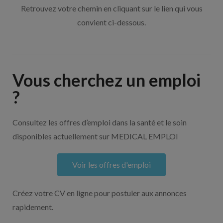
Retrouvez votre chemin en cliquant sur le lien qui vous
convient ci-dessous.
Vous cherchez un emploi
?
Consultez les offres d’emploi dans la santé et le soin
disponibles actuellement sur MEDICAL EMPLOI
Voir les offres d'emploi
Créez votre CV en ligne pour postuler aux annonces
rapidement.