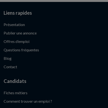
Liens rapides
Présentation
Publier une annonce
Offres d’emploi
Questions fréquentes
Blog
Contact
Candidats
Fiches métiers
Comment trouver un emploi ?