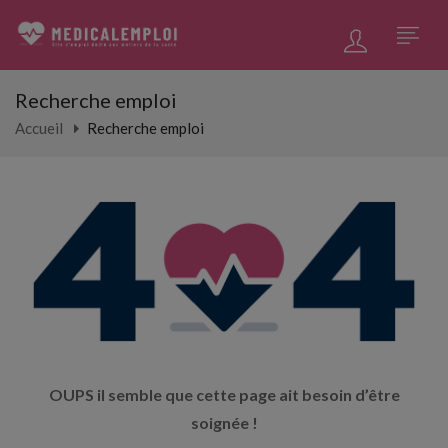
Recherche emploi
Accueil
Recherche emploi
OUPS il semble que cette page ait besoin d’être
soignée !