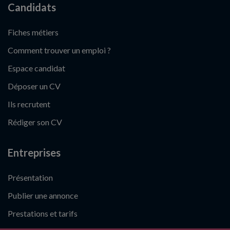
Candidats
Fiches métiers
Comment trouver un emploi ?
Espace candidat
Déposer un CV
Ils recrutent
Rédiger son CV
Entreprises
Présentation
Publier une annonce
Prestations et tarifs