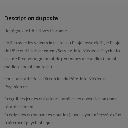
Description du poste
Rejoignez le Pôle Rives Garonne
En lien avec les valeurs inscrites au Projet associatif, le Projet
de Pôle et d’Etablissement/Service, le.la Médecin Psychiatre
assure l’accompagnement de personnes accueillies (social,
médico-social, sanitaire).
Sous l’autorité de la Directrice du Pôle, le.la Médecin
Psychiatre :
* reçoit les jeunes et/ou leurs familles en consultation dans
l’établissement.
* rédige les ordonnances pour les jeunes ayant nécessité d’un
traitement psychiatrique.