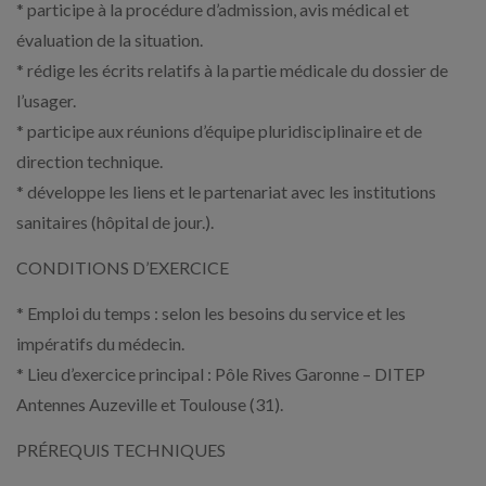
* participe à la procédure d’admission, avis médical et
évaluation de la situation.
* rédige les écrits relatifs à la partie médicale du dossier de
l’usager.
* participe aux réunions d’équipe pluridisciplinaire et de
direction technique.
* développe les liens et le partenariat avec les institutions
sanitaires (hôpital de jour.).
CONDITIONS D’EXERCICE
* Emploi du temps : selon les besoins du service et les
impératifs du médecin.
* Lieu d’exercice principal : Pôle Rives Garonne – DITEP
Antennes Auzeville et Toulouse (31).
PRÉREQUIS TECHNIQUES