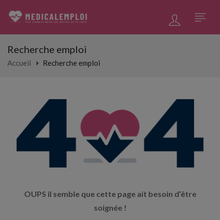
Recherche emploi
Accueil
Recherche emploi
OUPS il semble que cette page ait besoin d’être
soignée !