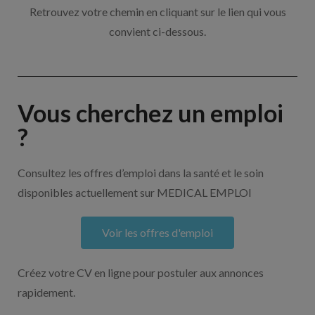
Retrouvez votre chemin en cliquant sur le lien qui vous
convient ci-dessous.
Vous cherchez un emploi
?
Consultez les offres d’emploi dans la santé et le soin
disponibles actuellement sur MEDICAL EMPLOI
Voir les offres d'emploi
Créez votre CV en ligne pour postuler aux annonces
rapidement.