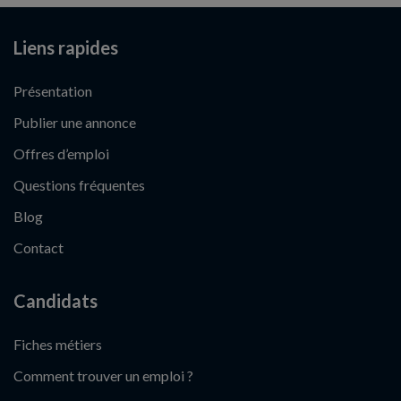
Liens rapides
Présentation
Publier une annonce
Offres d’emploi
Questions fréquentes
Blog
Contact
Candidats
Fiches métiers
Comment trouver un emploi ?