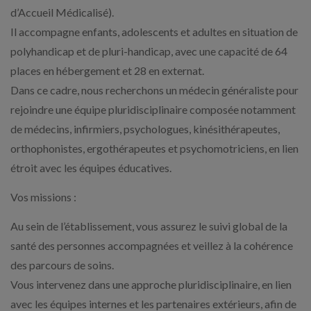
d’Accueil Médicalisé).
Il accompagne enfants, adolescents et adultes en situation de
polyhandicap et de pluri-handicap, avec une capacité de 64
places en hébergement et 28 en externat.
Dans ce cadre, nous recherchons un médecin généraliste pour
rejoindre une équipe pluridisciplinaire composée notamment
de médecins, infirmiers, psychologues, kinésithérapeutes,
orthophonistes, ergothérapeutes et psychomotriciens, en lien
étroit avec les équipes éducatives.
Vos missions :
Au sein de l’établissement, vous assurez le suivi global de la
santé des personnes accompagnées et veillez à la cohérence
des parcours de soins.
Vous intervenez dans une approche pluridisciplinaire, en lien
avec les équipes internes et les partenaires extérieurs, afin de