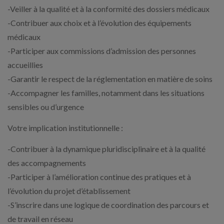
-Veiller à la qualité et à la conformité des dossiers médicaux
-Contribuer aux choix et à l’évolution des équipements
médicaux
-Participer aux commissions d’admission des personnes
accueillies
-Garantir le respect de la réglementation en matière de soins
-Accompagner les familles, notamment dans les situations
sensibles ou d’urgence
Votre implication institutionnelle :
-Contribuer à la dynamique pluridisciplinaire et à la qualité
des accompagnements
-Participer à l’amélioration continue des pratiques et à
l’évolution du projet d’établissement
-S’inscrire dans une logique de coordination des parcours et
de travail en réseau