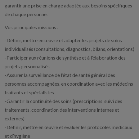
garantir une prise en charge adaptée aux besoins spécifiques
de chaque personne.
Vos principales missions :
-Définir, mettre en œuvre et adapter les projets de soins
individualisés (consultations, diagnostics, bilans, orientations)
-Participer aux réunions de synthèse et à l’élaboration des
projets personnalisés
-Assurer la surveillance de l’état de santé général des
personnes accompagnées, en coordination avec les médecins
traitants et spécialistes
-Garantir la continuité des soins (prescriptions, suivi des
traitements, coordination des interventions internes et
externes)
-Définir, mettre en œuvre et évaluer les protocoles médicaux
et d’hygiène