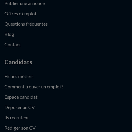
Publier une annonce
Offres d’emploi
Questions fréquentes
Blog
Contact
Candidats
Fiches métiers
Comment trouver un emploi ?
Espace candidat
Déposer un CV
Ils recrutent
Rédiger son CV