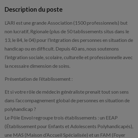
Description du poste
L’ARI est une grande Association (1500 professionnels) but
non lucratif, Rgionale (plus de 50 tablissements situs dans le
13, le 84, le 04) pour l’Intgration des personnes en situation de
handicap ou en difficult. Depuis 40 ans, nous soutenons
l’intgration sociale, scolaire, culturelle et professionnelle avec
la ncessaire dimension de soins.
Présentation de l’établissement :
Et si votre rôle de médecin généraliste prenait tout son sens
dans l’accompagnement global de personnes en situation de
polyhandicap ?
Le Pôle Envol regroupe trois établissements : un EEAP
(Établissement pour Enfants et Adolescents Polyhandicapés),
une MAS (Maison d’Accueil Spécialisée) et un FAM (Foyer