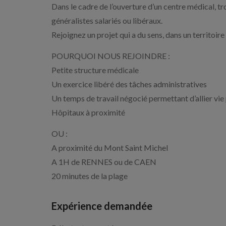
Dans le cadre de l’ouverture d’un centre médical,
généralistes salariés ou libéraux.
Rejoignez un projet qui a du sens, dans un territoire o
POURQUOI NOUS REJOINDRE :
Petite structure médicale
Un exercice libéré des tâches administratives
Un temps de travail négocié permettant d’allier vie 
Hôpitaux à proximité
OU :
A proximité du Mont Saint Michel
A 1H de RENNES ou de CAEN
20 minutes de la plage
Expérience demandée