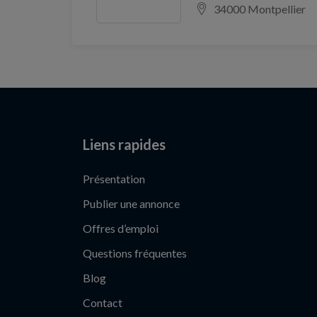
34000 Montpellier
Liens rapides
Présentation
Publier une annonce
Offres d’emploi
Questions fréquentes
Blog
Contact