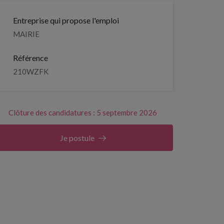
Entreprise qui propose l'emploi
MAIRIE
Référence
210WZFK
Clôture des candidatures : 5 septembre 2026
Je postule