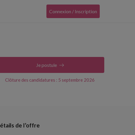
Connexion / Inscription
Je postule
Clôture des candidatures : 5 septembre 2026
étails de l’offre