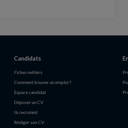
Candidats
En
Fiches métiers
Pr
Comment trouver un emploi ?
Pu
Espace candidat
Pr
Déposer un CV
Ils recrutent
Rédiger son CV