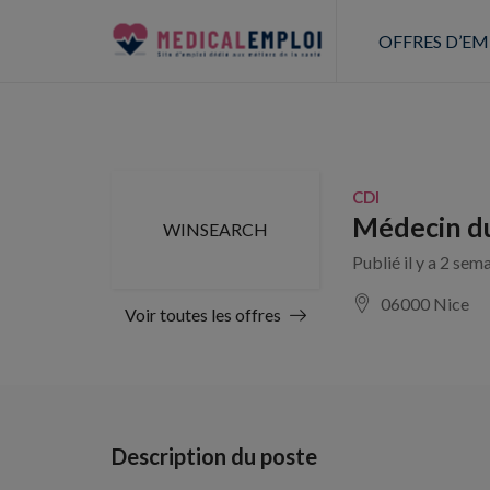
OFFRES D’EM
CDI
Médecin du
WINSEARCH
Publié il y a 2 sem
06000 Nice
Voir toutes les offres
Description du poste