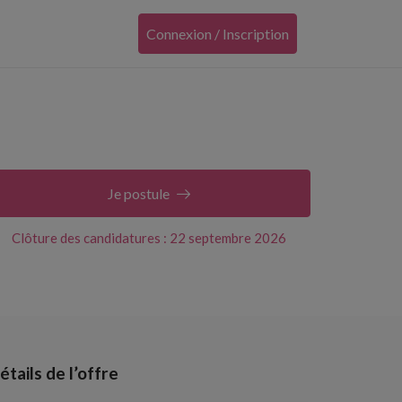
Connexion / Inscription
Je postule
Clôture des candidatures : 22 septembre 2026
étails de l’offre