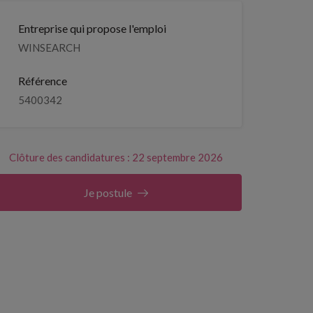
Entreprise qui propose l'emploi
WINSEARCH
Référence
5400342
Clôture des candidatures : 22 septembre 2026
Je postule