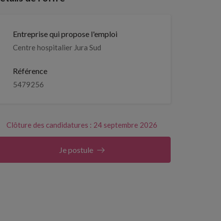
Entreprise qui propose l'emploi
Centre hospitalier Jura Sud
Référence
5479256
Clôture des candidatures : 24 septembre 2026
Je postule