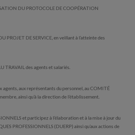
UALISATION DU PROTOCOLE DE COOPÉRATION
ROJET DE SERVICE, en veillant à l’atteinte des
TRAVAIL des agents et salariés.
agents, aux représentants du personnel, au COMITÉ
e, ainsi qu’à la direction de l’établissement.
LS et participez à l’élaboration et à la mise à jour du
 PROFESSIONNELS (DUERP) ainsi qu’aux actions de