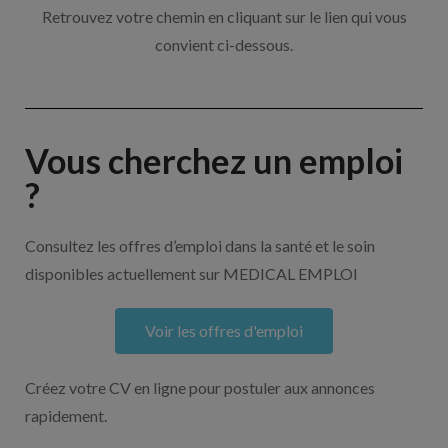
Retrouvez votre chemin en cliquant sur le lien qui vous
convient ci-dessous.
Vous cherchez un emploi
?
Consultez les offres d’emploi dans la santé et le soin
disponibles actuellement sur MEDICAL EMPLOI
Voir les offres d'emploi
Créez votre CV en ligne pour postuler aux annonces
rapidement.