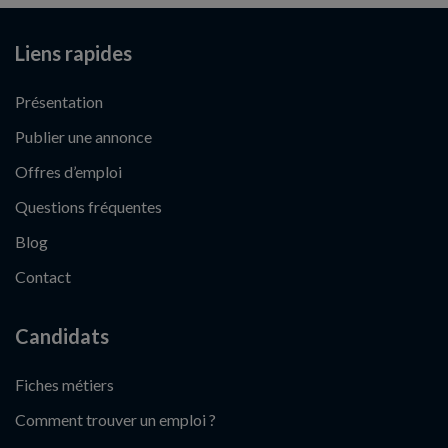
Liens rapides
Présentation
Publier une annonce
Offres d’emploi
Questions fréquentes
Blog
Contact
Candidats
Fiches métiers
Comment trouver un emploi ?