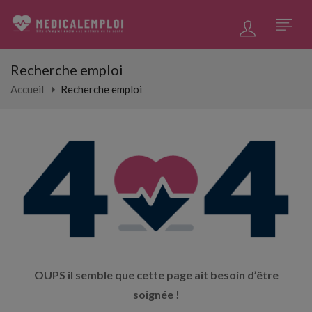
Recherche emploi
Accueil
Recherche emploi
OUPS il semble que cette page ait besoin d’être
soignée !