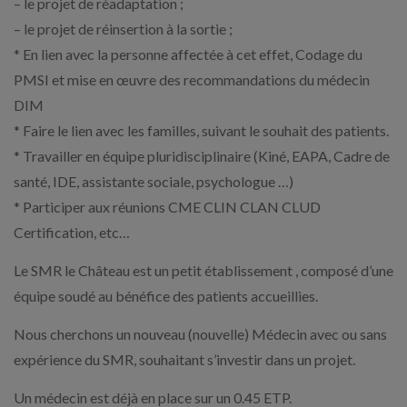
– le projet de réadaptation ;
– le projet de réinsertion à la sortie ;
* En lien avec la personne affectée à cet effet, Codage du
PMSI et mise en œuvre des recommandations du médecin
DIM
* Faire le lien avec les familles, suivant le souhait des patients.
* Travailler en équipe pluridisciplinaire (Kiné, EAPA, Cadre de
santé, IDE, assistante sociale, psychologue …)
* Participer aux réunions CME CLIN CLAN CLUD
Certification, etc…
Le SMR le Château est un petit établissement , composé d’une
équipe soudé au bénéfice des patients accueillies.
Nous cherchons un nouveau (nouvelle) Médecin avec ou sans
expérience du SMR, souhaitant s’investir dans un projet.
Un médecin est déjà en place sur un 0.45 ETP.