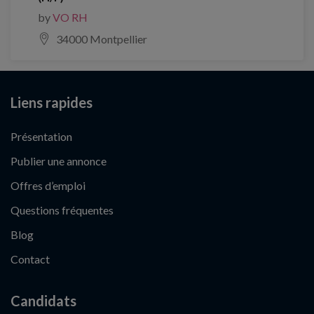
by
VO RH
34000 Montpellier
Liens rapides
Présentation
Publier une annonce
Offres d’emploi
Questions fréquentes
Blog
Contact
Candidats