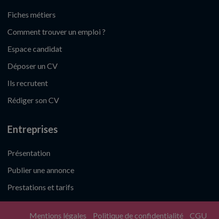
Fiches métiers
Comment trouver un emploi ?
Espace candidat
Déposer un CV
Ils recrutent
Rédiger son CV
Entreprises
Présentation
Publier une annonce
Prestations et tarifs
Mentions légales
Politique de confidentialité
CGU