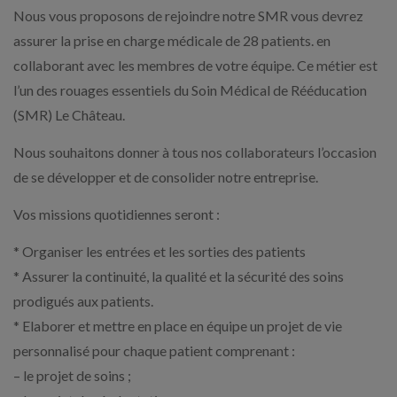
Nous vous proposons de rejoindre notre SMR vous devrez
assurer la prise en charge médicale de 28 patients. en
collaborant avec les membres de votre équipe. Ce métier est
l’un des rouages essentiels du Soin Médical de Rééducation
(SMR) Le Château.
Nous souhaitons donner à tous nos collaborateurs l’occasion
de se développer et de consolider notre entreprise.
Vos missions quotidiennes seront :
* Organiser les entrées et les sorties des patients
* Assurer la continuité, la qualité et la sécurité des soins
prodigués aux patients.
* Elaborer et mettre en place en équipe un projet de vie
personnalisé pour chaque patient comprenant :
– le projet de soins ;