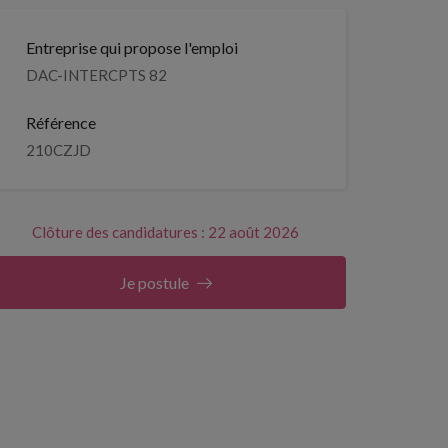
Entreprise qui propose l'emploi
DAC-INTERCPTS 82
Référence
210CZJD
Clôture des candidatures : 22 août 2026
Je postule