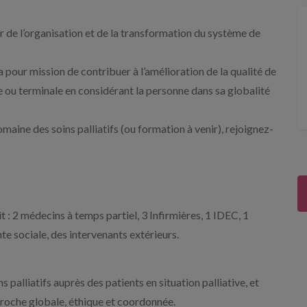
ur de l’organisation et de la transformation du système de
pour mission de contribuer à l’amélioration de la qualité de
ve ou terminale en considérant la personne dans sa globalité
maine des soins palliatifs (ou formation à venir), rejoignez-
 : 2 médecins à temps partiel, 3 Infirmières, 1 IDEC, 1
te sociale, des intervenants extérieurs.
palliatifs auprès des patients en situation palliative, et
proche globale, éthique et coordonnée.