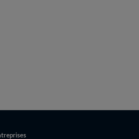
treprises