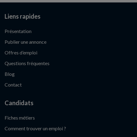
Liens rapides
Présentation
Publier une annonce
Offres d’emploi
Questions fréquentes
Blog
Contact
Candidats
Fiches métiers
Comment trouver un emploi ?