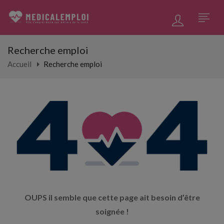
Recherche emploi
Accueil
Recherche emploi
OUPS il semble que cette page ait besoin d’être
soignée !