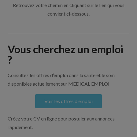
Retrouvez votre chemin en cliquant sur le lien qui vous
convient ci-dessous.
Vous cherchez un emploi
?
Consultez les offres d’emploi dans la santé et le soin
disponibles actuellement sur MEDICAL EMPLOI
Voir les offres d'emploi
Créez votre CV en ligne pour postuler aux annonces
rapidement.