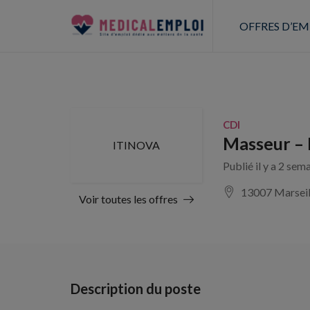
OFFRES D’EM
CDI
Masseur – 
ITINOVA
Publié il y a 2 sem
13007 Marseil
Voir toutes les offres
Description du poste