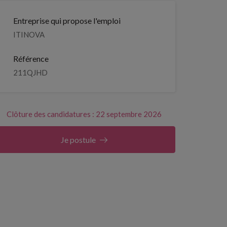
Entreprise qui propose l'emploi
ITINOVA
Référence
211QJHD
Clôture des candidatures : 22 septembre 2026
Je postule