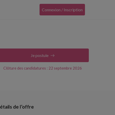
Connexion / Inscription
Je postule
Clôture des candidatures : 22 septembre 2026
étails de l’offre