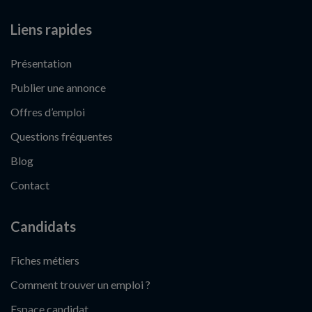
Liens rapides
Présentation
Publier une annonce
Offres d’emploi
Questions fréquentes
Blog
Contact
Candidats
Fiches métiers
Comment trouver un emploi ?
Espace candidat