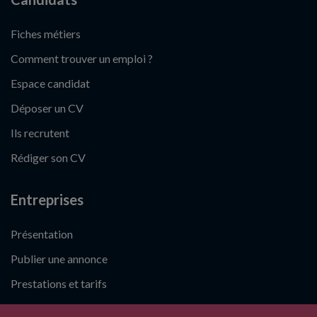
Fiches métiers
Comment trouver un emploi ?
Espace candidat
Déposer un CV
Ils recrutent
Rédiger son CV
Entreprises
Présentation
Publier une annonce
Prestations et tarifs