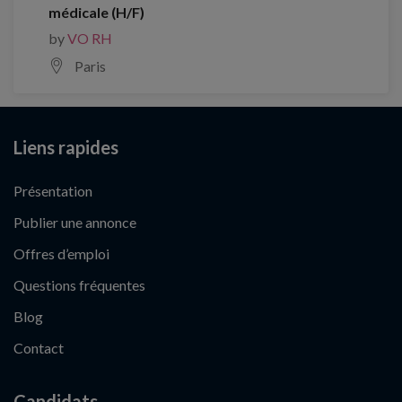
médicale (H/F)
by
VO RH
Paris
Liens rapides
Présentation
Publier une annonce
Offres d’emploi
Questions fréquentes
Blog
Contact
Candidats